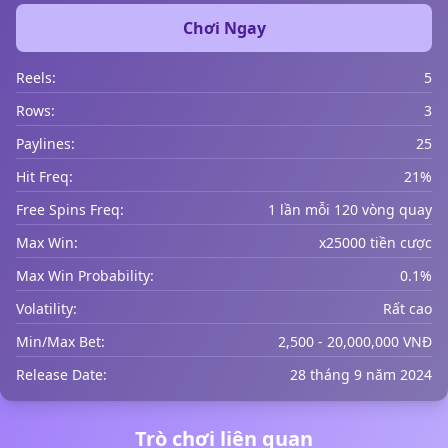
Chơi Ngay
Reels:
5
Rows:
3
Paylines:
25
Hit Freq:
21%
Free Spins Freq:
1 lần mỗi 120 vòng quay
Max Win:
x25000 tiền cược
Max Win Probability:
0.1%
Volatility:
Rất cao
Min/Max Bet:
2,500 - 20,000,000 VNĐ
Release Date:
28 tháng 9 năm 2024
Trò chơi liên quan