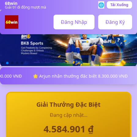
68win
🌐
Tải Xuống
Giải trí di động mượt mà
Đăng Nhập
Đăng Ký
Kavya đổi thưởng thành công 6.750.000 VNĐ
🎊 Rohan thắng c
Giải Thưởng Đặc Biệt
Đang cập nhật...
4.579.220 ₫