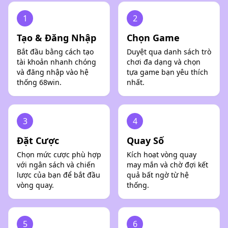
1
2
Tạo & Đăng Nhập
Chọn Game
Bắt đầu bằng cách tạo
Duyệt qua danh sách trò
tài khoản nhanh chóng
chơi đa dạng và chọn
và đăng nhập vào hệ
tựa game bạn yêu thích
thống 68win.
nhất.
3
4
Đặt Cược
Quay Số
Chọn mức cược phù hợp
Kích hoạt vòng quay
với ngân sách và chiến
may mắn và chờ đợi kết
lược của bạn để bắt đầu
quả bất ngờ từ hệ
vòng quay.
thống.
5
6