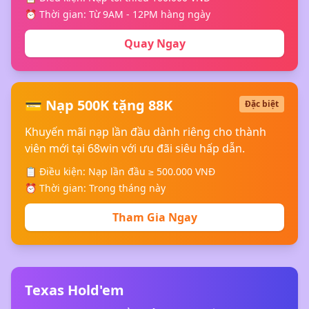
⏰ Thời gian: Từ 9AM - 12PM hàng ngày
Quay Ngay
💳 Nạp 500K tặng 88K
Đặc biệt
Khuyến mãi nạp lần đầu dành riêng cho thành
viên mới tại 68win với ưu đãi siêu hấp dẫn.
📋 Điều kiện: Nạp lần đầu ≥ 500.000 VNĐ
⏰ Thời gian: Trong tháng này
Tham Gia Ngay
Texas Hold'em