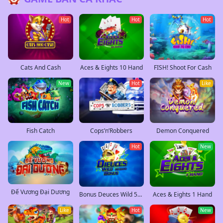
Hot
Hot
Hot
Cats And Cash
Aces & Eights 10 Hand
FISH! Shoot For Cash
New
Hot
Like
Fish Catch
Cops’n’Robbers
Demon Conquered
Hot
New
Đế Vương Đại Dương
Bonus Deuces Wild 50 Hand
Aces & Eights 1 Hand
Like
Hot
New