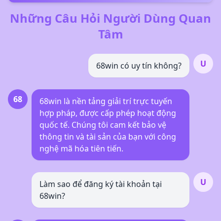
Những Câu Hỏi Người Dùng Quan
Tâm
U
68win có uy tín không?
68
68win là nền tảng giải trí trực tuyến
hợp pháp, được cấp phép hoạt động
quốc tế. Chúng tôi cam kết bảo vệ
thông tin và tài sản của bạn với công
nghệ mã hóa tiên tiến.
U
Làm sao để đăng ký tài khoản tại
68win?