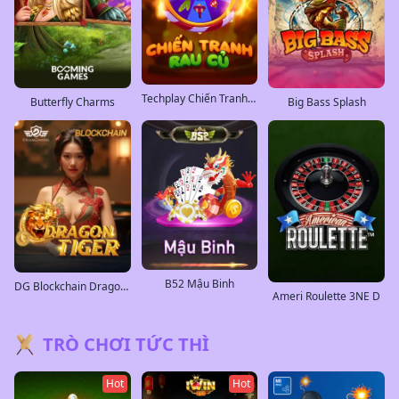
Techplay Chiến Tranh Rau Củ
Big Bass Splash
Butterfly Charms
B52 Mậu Binh
DG Blockchain Dragon Tiger
Ameri Roulette 3NE D
TRÒ CHƠI TỨC THÌ
Hot
Hot