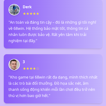
Derk
★★★★★
"An toàn và đáng tin cậy – đó là những gì tôi nghĩ
về 68win. Hệ thống bảo mật tốt, thông tin cá
nhân luôn được bảo vệ. Rất yên tâm khi trải
nghiệm tại đây."
3
★★★★☆
"Kho game tại 68win rất đa dạng, mình thích nhất
là các trò bài đổi thưởng. Đồ họa sắc nét, âm
thanh sống động khiến mỗi lần chơi đều trở nên
thú vị hơn bao giờ hết."