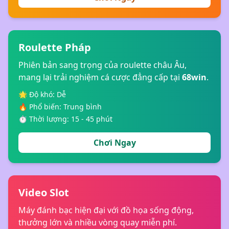
Roulette Pháp
Phiên bản sang trọng của roulette châu Âu,
mang lại trải nghiệm cá cược đẳng cấp tại
68win
.
🌟 Độ khó: Dễ
🔥 Phổ biến: Trung bình
⏱ Thời lượng: 15 - 45 phút
Chơi Ngay
Video Slot
Máy đánh bạc hiện đại với đồ họa sống động,
thưởng lớn và nhiều vòng quay miễn phí.